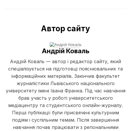
Автор сайту
Андрій Коваль
Андрій Коваль — автор і редактор сайту, який
спеціалізується на підготовці пояснювальних та
інформаційних матеріалів. Закінчив факультет
журналістики Львівського національного
університету імені Івана Франка. Під час навчання
брав участь у роботі університетського
медіацентру та студентського онлайн-журналу.
Перші публікації були присвячені культурним
подіям і суспільним темам. Після завершення
навчання почав працювати з регіональними