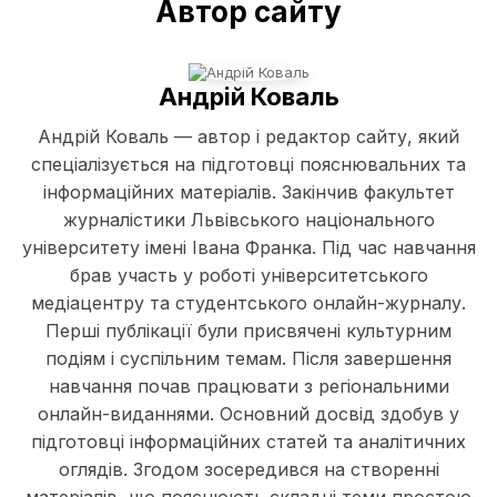
Автор сайту
Андрій Коваль
Андрій Коваль — автор і редактор сайту, який
спеціалізується на підготовці пояснювальних та
інформаційних матеріалів. Закінчив факультет
журналістики Львівського національного
університету імені Івана Франка. Під час навчання
брав участь у роботі університетського
медіацентру та студентського онлайн-журналу.
Перші публікації були присвячені культурним
подіям і суспільним темам. Після завершення
навчання почав працювати з регіональними
онлайн-виданнями. Основний досвід здобув у
підготовці інформаційних статей та аналітичних
оглядів. Згодом зосередився на створенні